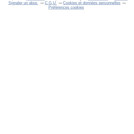
Signaler un abus
C.G.U.
Cookies et données personnelles
Préférences cookies