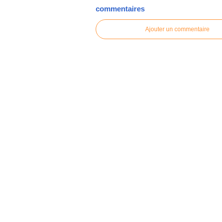
commentaires
Ajouter un commentaire