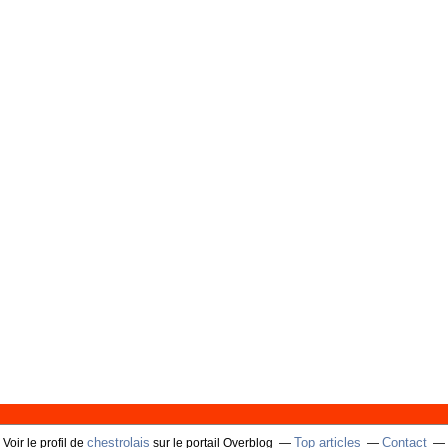
chestrolais
Top articles
Contact
Voir le profil de
sur le portail Overblog