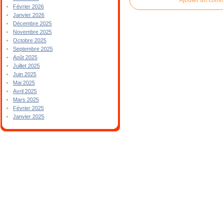
Février 2026
Janvier 2026
Décembre 2025
Novembre 2025
Octobre 2025
Septembre 2025
Août 2025
Juillet 2025
Juin 2025
Mai 2025
Avril 2025
Mars 2025
Février 2025
Janvier 2025