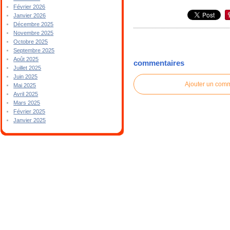
Février 2026
Janvier 2026
Décembre 2025
Novembre 2025
Octobre 2025
Septembre 2025
Août 2025
commentaires
Juillet 2025
Juin 2025
Ajouter un com
Mai 2025
Avril 2025
Mars 2025
Février 2025
Janvier 2025