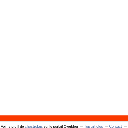
chestrolais
Top articles
Contact
Voir le profil de
sur le portail Overblog