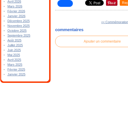
Avril 2026
Rep
Mars 2026
Février 2026
Janvier 2026
Décembre 2025
<< Commémoration 
Novembre 2025
commentaires
Octobre 2025
Septembre 2025
Août 2025
Ajouter un commentaire
Juillet 2025
Juin 2025
Mai 2025
Avril 2025
Mars 2025
Février 2025
Janvier 2025