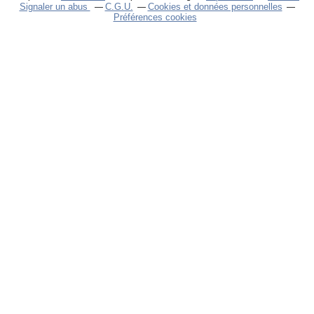
Signaler un abus
C.G.U.
Cookies et données personnelles
Préférences cookies