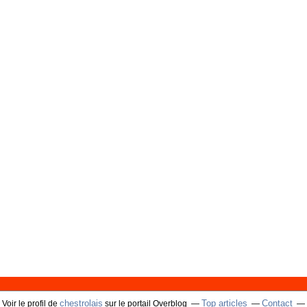
chestrolais
Top articles
Contact
Voir le profil de
sur le portail Overblog