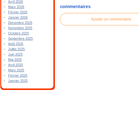
Avril 2026
commentaires
Mars 2026
Février 2026
Janvier 2026
Ajouter un commentaire
Décembre 2025
Novembre 2025
Octobre 2025
Septembre 2025
Août 2025
Juillet 2025
Juin 2025
Mai 2025
Avril 2025
Mars 2025
Février 2025
Janvier 2025