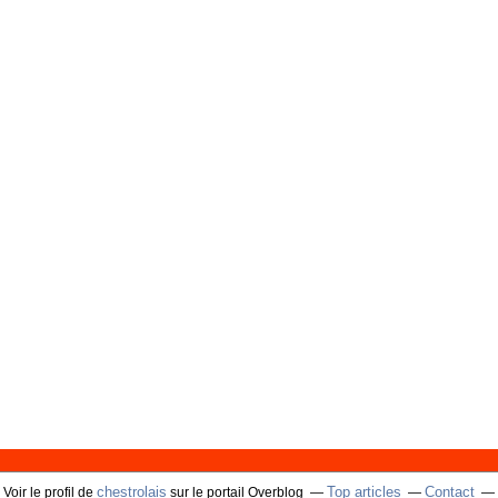
chestrolais
Top articles
Contact
Voir le profil de
sur le portail Overblog