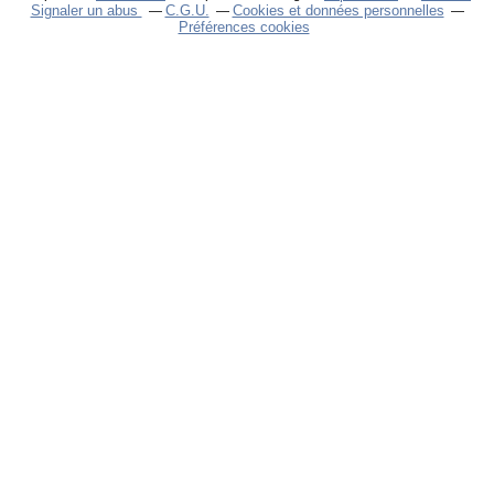
Signaler un abus
C.G.U.
Cookies et données personnelles
Préférences cookies