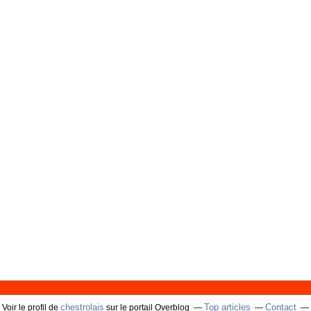
chestrolais
Top articles
Contact
Voir le profil de
sur le portail Overblog