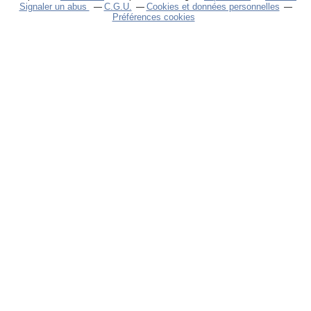
Signaler un abus
C.G.U.
Cookies et données personnelles
Préférences cookies