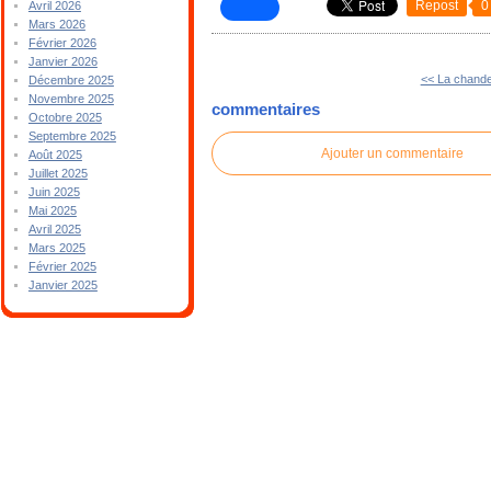
Repost
0
Avril 2026
Mars 2026
Février 2026
Janvier 2026
<< La chande
Décembre 2025
Novembre 2025
commentaires
Octobre 2025
Septembre 2025
Ajouter un commentaire
Août 2025
Juillet 2025
Juin 2025
Mai 2025
Avril 2025
Mars 2025
Février 2025
Janvier 2025