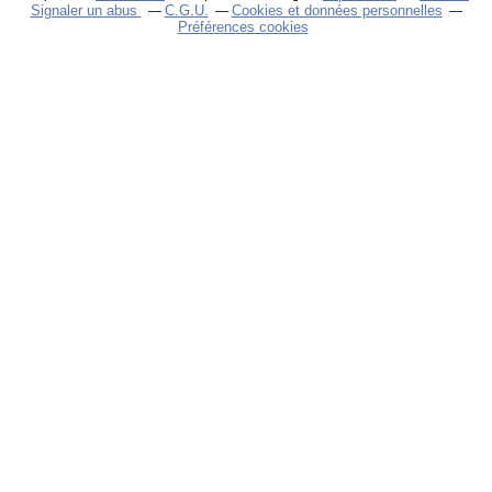
Signaler un abus
C.G.U.
Cookies et données personnelles
Préférences cookies