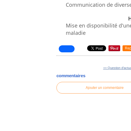
Communication de diverses 
Mise en disponibilité d'u
maladie
Rep
<< Question d'actual
commentaires
Ajouter un commentaire