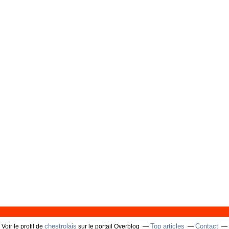
chestrolais
Top articles
Contact
Voir le profil de
sur le portail Overblog