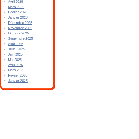
Avril 2026
Mars 2026
Février 2026
Janvier 2026
Décembre 2025
Novembre 2025
Octobre 2025
Septembre 2025
Août 2025
Juillet 2025
Juin 2025
Mai 2025
Avril 2025
Mars 2025
Février 2025
Janvier 2025