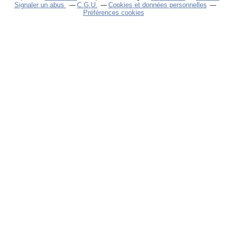
Signaler un abus
C.G.U.
Cookies et données personnelles
Préférences cookies