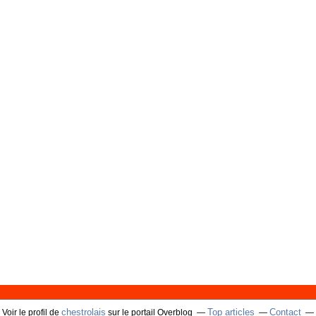
chestrolais
Top articles
Contact
Voir le profil de
sur le portail Overblog