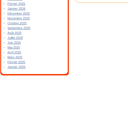
Février 2026
Janvier 2026
Décembre 2025
Novembre 2025
Octobre 2025
Septembre 2025
Août 2025
Juillet 2025
Juin 2025
Mai 2025
Avril 2025
Mars 2025
Février 2025
Janvier 2025