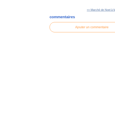
<< Marché de Noel à 
commentaires
Ajouter un commentaire