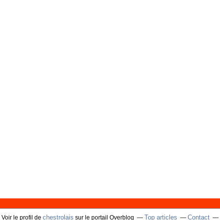
chestrolais
Top articles
Contact
Voir le profil de
sur le portail Overblog