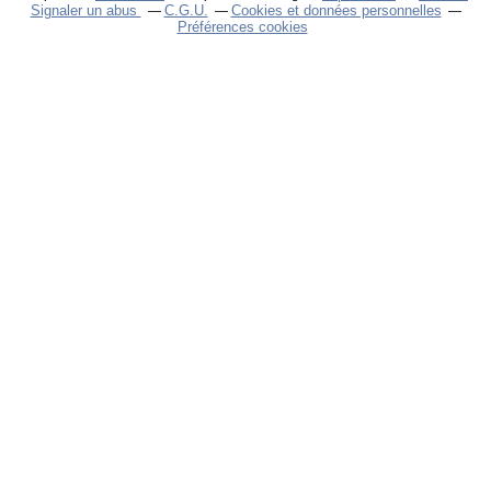
Signaler un abus
C.G.U.
Cookies et données personnelles
Préférences cookies