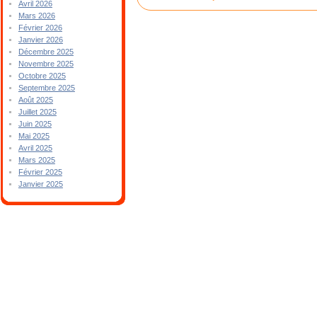
Avril 2026
Mars 2026
Février 2026
Janvier 2026
Décembre 2025
Novembre 2025
Octobre 2025
Septembre 2025
Août 2025
Juillet 2025
Juin 2025
Mai 2025
Avril 2025
Mars 2025
Février 2025
Janvier 2025