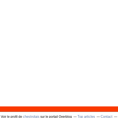
chestrolais
Top articles
Contact
Voir le profil de
sur le portail Overblog