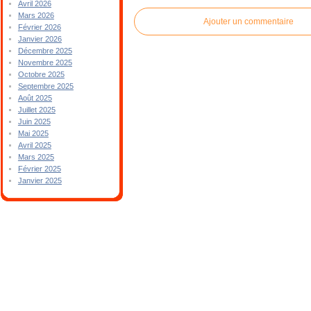
Avril 2026
Mars 2026
Ajouter un commentaire
Février 2026
Janvier 2026
Décembre 2025
Novembre 2025
Octobre 2025
Septembre 2025
Août 2025
Juillet 2025
Juin 2025
Mai 2025
Avril 2025
Mars 2025
Février 2025
Janvier 2025