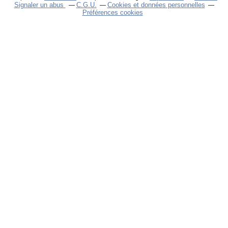
Signaler un abus
C.G.U.
Cookies et données personnelles
Préférences cookies