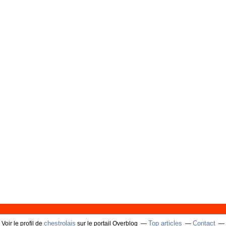
chestrolais
Top articles
Contact
Voir le profil de
sur le portail Overblog