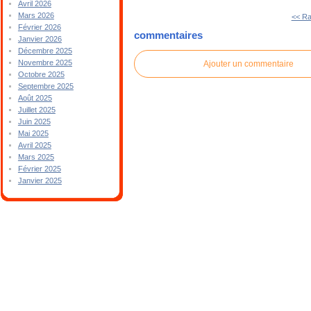
Avril 2026
Mars 2026
<< R
Février 2026
commentaires
Janvier 2026
Décembre 2025
Novembre 2025
Ajouter un commentaire
Octobre 2025
Septembre 2025
Août 2025
Juillet 2025
Juin 2025
Mai 2025
Avril 2025
Mars 2025
Février 2025
Janvier 2025