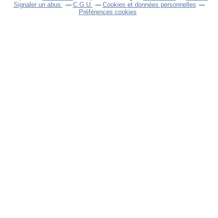
Signaler un abus
C.G.U.
Cookies et données personnelles
Préférences cookies