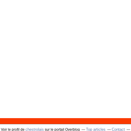
chestrolais
Top articles
Contact
Voir le profil de
sur le portail Overblog