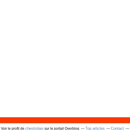
chestrolais
Top articles
Contact
Voir le profil de
sur le portail Overblog