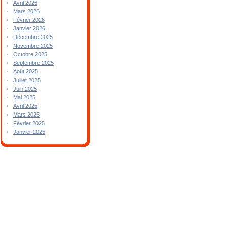
Avril 2026
Mars 2026
Février 2026
Janvier 2026
Décembre 2025
Novembre 2025
Octobre 2025
Septembre 2025
Août 2025
Juillet 2025
Juin 2025
Mai 2025
Avril 2025
Mars 2025
Février 2025
Janvier 2025