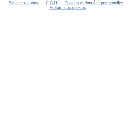
Signaler un abus
C.G.U.
Cookies et données personnelles
Préférences cookies