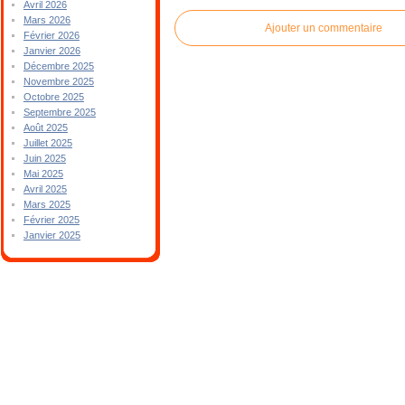
Avril 2026
Mars 2026
Ajouter un commentaire
Février 2026
Janvier 2026
Décembre 2025
Novembre 2025
Octobre 2025
Septembre 2025
Août 2025
Juillet 2025
Juin 2025
Mai 2025
Avril 2025
Mars 2025
Février 2025
Janvier 2025