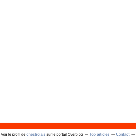
chestrolais
Top articles
Contact
Voir le profil de
sur le portail Overblog