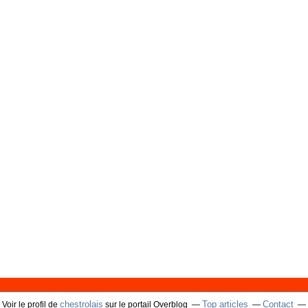
chestrolais
Top articles
Contact
Voir le profil de
sur le portail Overblog