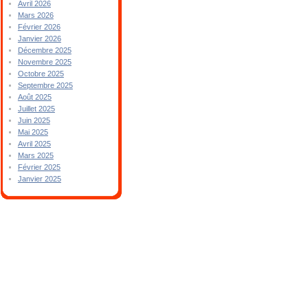
Avril 2026
Mars 2026
Février 2026
Janvier 2026
Décembre 2025
Novembre 2025
Octobre 2025
Septembre 2025
Août 2025
Juillet 2025
Juin 2025
Mai 2025
Avril 2025
Mars 2025
Février 2025
Janvier 2025