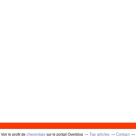
chestrolais
Top articles
Contact
Voir le profil de
sur le portail Overblog