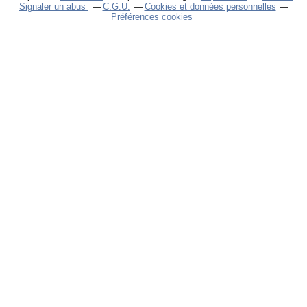
Signaler un abus
C.G.U.
Cookies et données personnelles
Préférences cookies