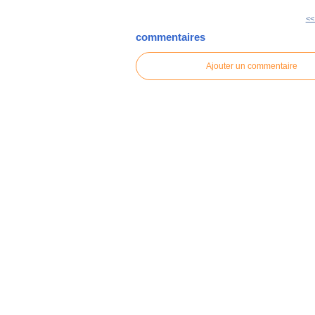
<<
commentaires
Ajouter un commentaire