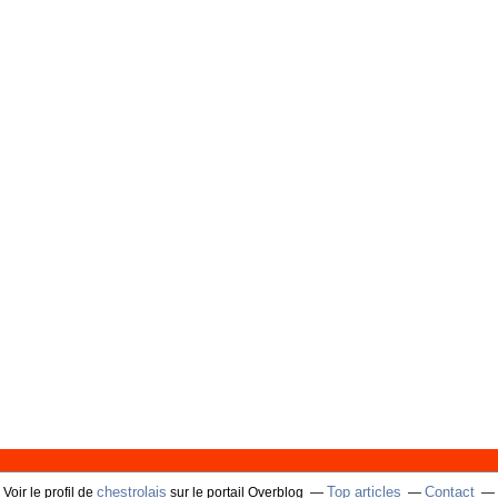
chestrolais
Top articles
Contact
Voir le profil de
sur le portail Overblog