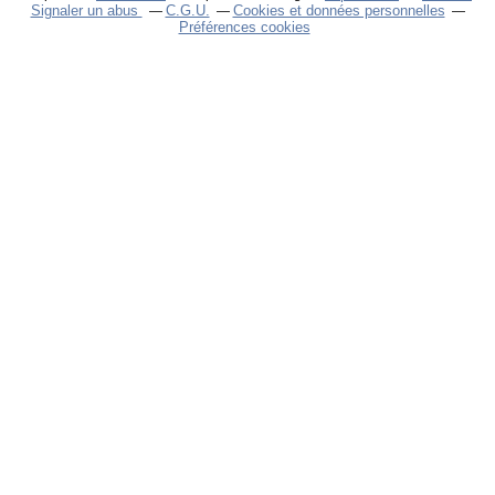
Signaler un abus
C.G.U.
Cookies et données personnelles
Préférences cookies