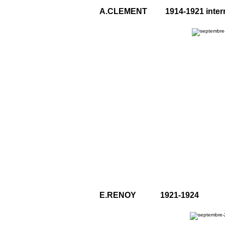
A.CLEMENT 1914-1921 interrup
E.RENOY 1921-1924