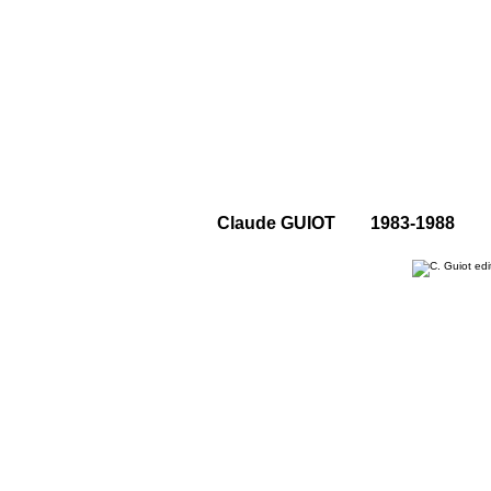
Claude GUIOT 1983-1988