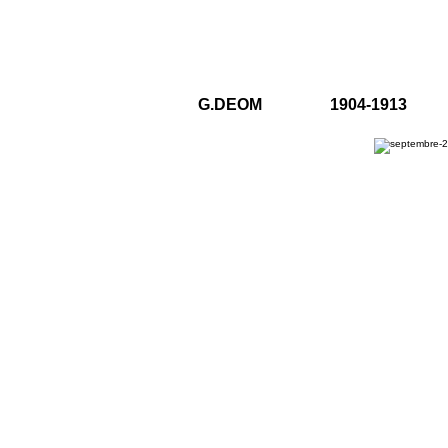
G.DEOM 1904-1913