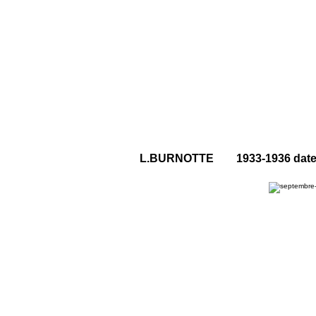
L.BURNOTTE 1933-1936 date 