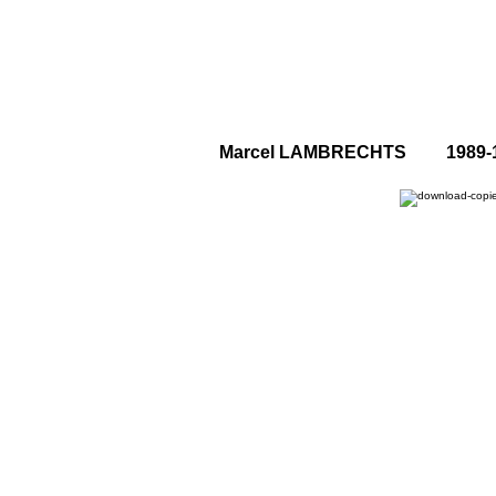
Marcel LAMBRECHTS 1989-