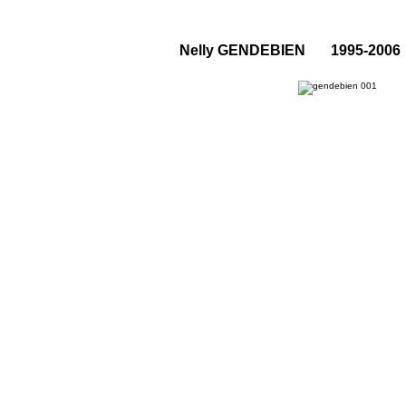
Nelly GENDEBIEN 1995-2006