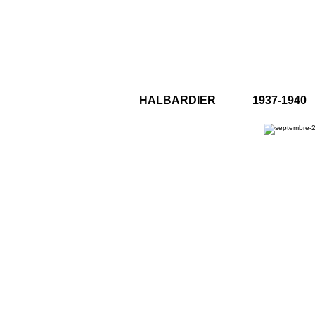
HALBARDIER 1937-1940