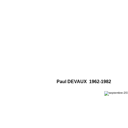
Paul DEVAUX 1962-1982