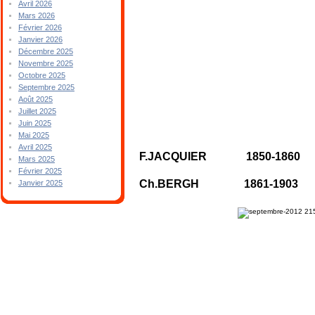
Avril 2026
Mars 2026
Février 2026
Janvier 2026
Décembre 2025
Novembre 2025
Octobre 2025
Septembre 2025
Août 2025
Juillet 2025
Juin 2025
Mai 2025
Avril 2025
F.JACQUIER 1850-1860
Mars 2025
Février 2025
Ch.BERGH 1861-1903
Janvier 2025