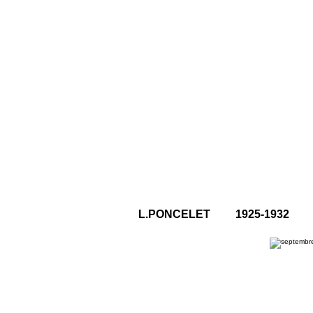
L.PONCELET 1925-1932