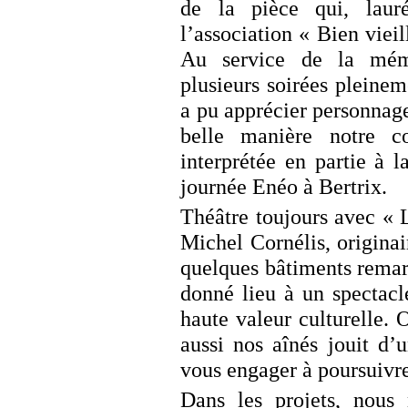
de la pièce qui, laur
l’association « Bien viei
Au service de la mémo
plusieurs soirées pleinem
a pu apprécier personnage
belle manière notre 
interprétée en partie à 
journée Enéo à Bertrix.
Théâtre toujours avec « L
Michel Cornélis, originai
quelques bâtiments remar
donné lieu à un spectacle
haute valeur culturelle. 
aussi nos aînés jouit d’
vous engager à poursuivre
Dans les projets, nous