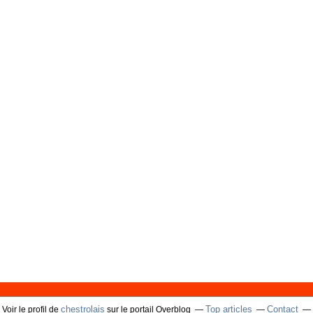
chestrolais
Top articles
Contact
Voir le profil de
sur le portail Overblog