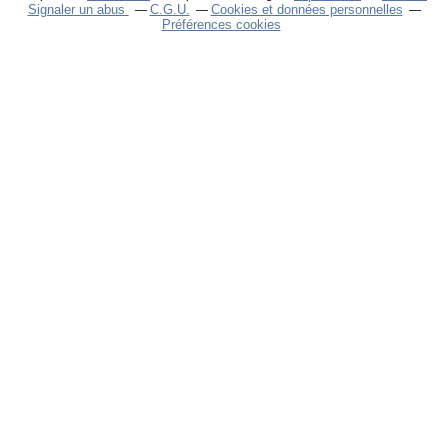
Signaler un abus
C.G.U.
Cookies et données personnelles
Préférences cookies