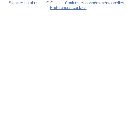
Signaler un abus
C.G.U.
Cookies et données personnelles
Préférences cookies