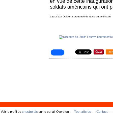
en vue de cette inauguration
soldats américains qui ont pa
Laura Van Gelder a prononcé de texte en américain
Rep
chestrolais
Top articles
Contact
Voir le profil de
sur le portail Overblog