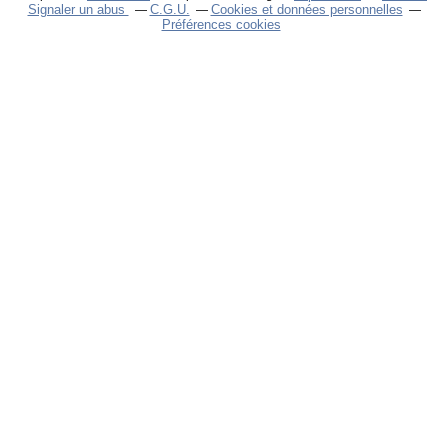
Signaler un abus
C.G.U.
Cookies et données personnelles
Préférences cookies