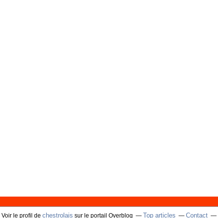
chestrolais
Top articles
Contact
Voir le profil de
sur le portail Overblog