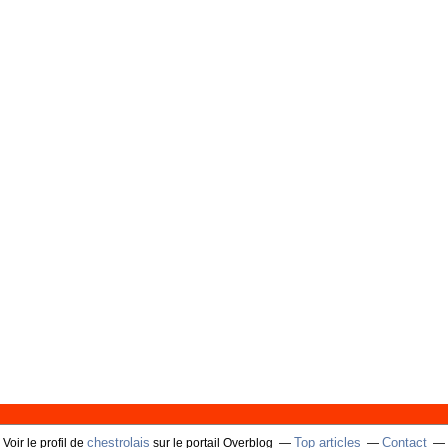
chestrolais
Top articles
Contact
Voir le profil de
sur le portail Overblog