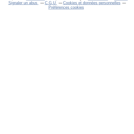
Signaler un abus
C.G.U.
Cookies et données personnelles
Préférences cookies