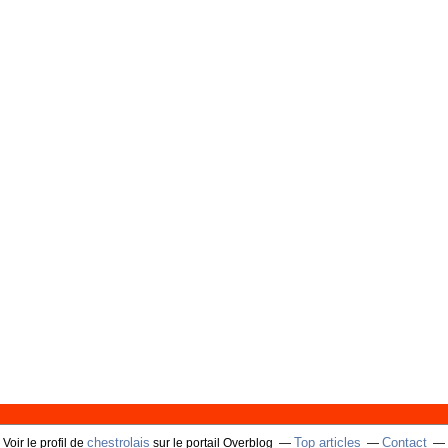
chestrolais
Top articles
Contact
Voir le profil de
sur le portail Overblog