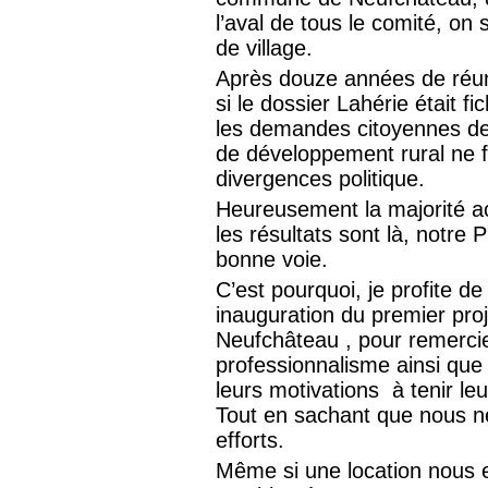
l’aval de tous le comité, on
de village.
Après douze années de ré
si le dossier Lahérie était f
les demandes citoyennes d
de développement rural ne f
divergences politique.
Heureusement la majorité ac
les résultats sont là, notre P
bonne voie.
C’est pourquoi, je profite de
inauguration du premier pr
Neufchâteau , pour remercie
professionnalisme ainsi que
leurs motivations à tenir l
Tout en sachant que nous 
efforts.
Même si une location nous 