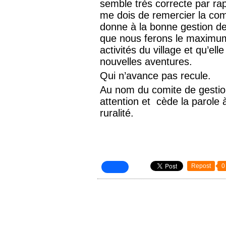
semble très correcte par rap
me dois de remercier la com
donne à la bonne gestion de
que nous ferons le maximum
activités du village et qu’el
nouvelles aventures.
Qui n’avance pas recule.
Au nom du comite de gestion
attention et cède la parole
ruralité.
Repost
0