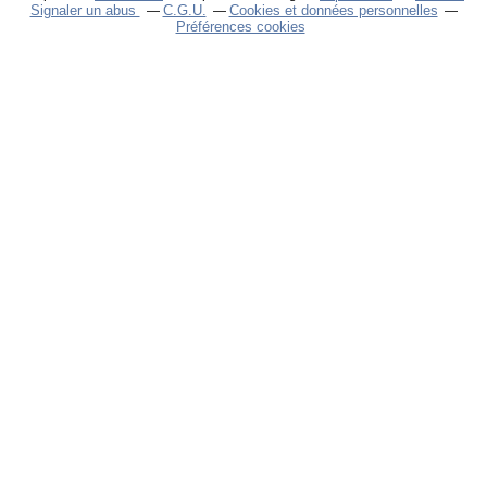
Signaler un abus
C.G.U.
Cookies et données personnelles
Préférences cookies