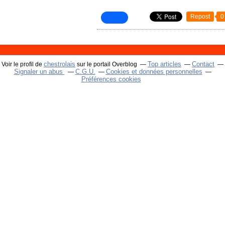
Repost
0
chestrolais
Top articles
Contact
Voir le profil de
sur le portail Overblog
Signaler un abus
C.G.U.
Cookies et données personnelles
Préférences cookies