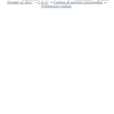
Signaler un abus
C.G.U.
Cookies et données personnelles
Préférences cookies