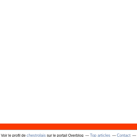
chestrolais
Top articles
Contact
Voir le profil de
sur le portail Overblog