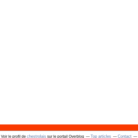
chestrolais
Top articles
Contact
Voir le profil de
sur le portail Overblog