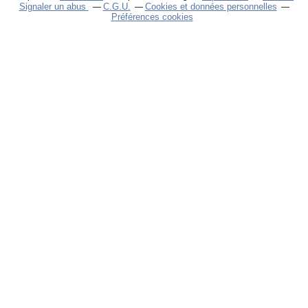
Signaler un abus
C.G.U.
Cookies et données personnelles
Préférences cookies