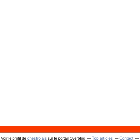
chestrolais
Top articles
Contact
Voir le profil de
sur le portail Overblog