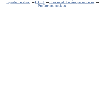
Signaler un abus
C.G.U.
Cookies et données personnelles
Préférences cookies