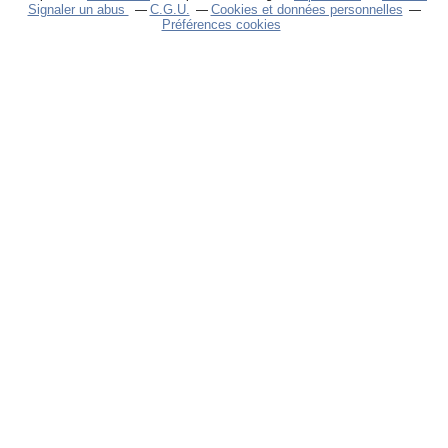
Signaler un abus
C.G.U.
Cookies et données personnelles
Préférences cookies