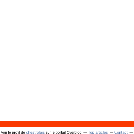
chestrolais
Top articles
Contact
Voir le profil de
sur le portail Overblog