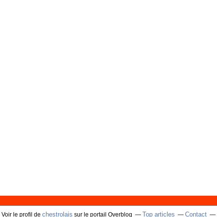
chestrolais
Top articles
Contact
Voir le profil de
sur le portail Overblog