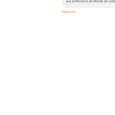
aux professeurs de Morale (en part
Répondre