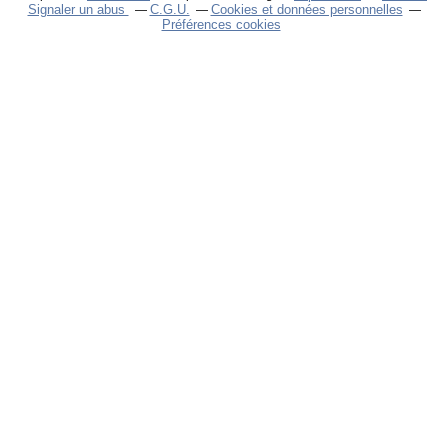
Signaler un abus
C.G.U.
Cookies et données personnelles
Préférences cookies