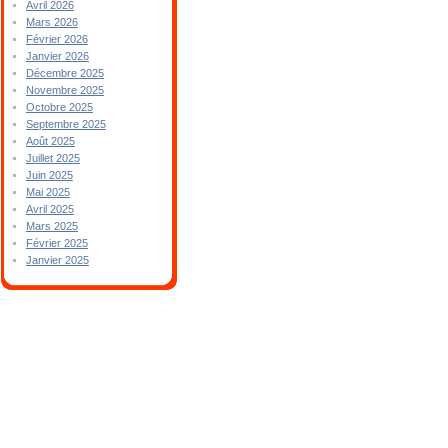
Avril 2026
Mars 2026
Février 2026
Janvier 2026
Décembre 2025
Novembre 2025
Octobre 2025
Septembre 2025
Août 2025
Juillet 2025
Juin 2025
Mai 2025
Avril 2025
Mars 2025
Février 2025
Janvier 2025