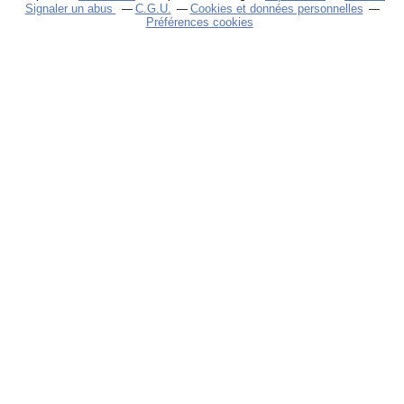
Signaler un abus
C.G.U.
Cookies et données personnelles
Préférences cookies