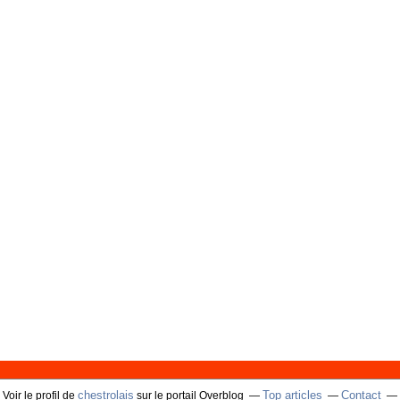
chestrolais
Top articles
Contact
Voir le profil de
sur le portail Overblog