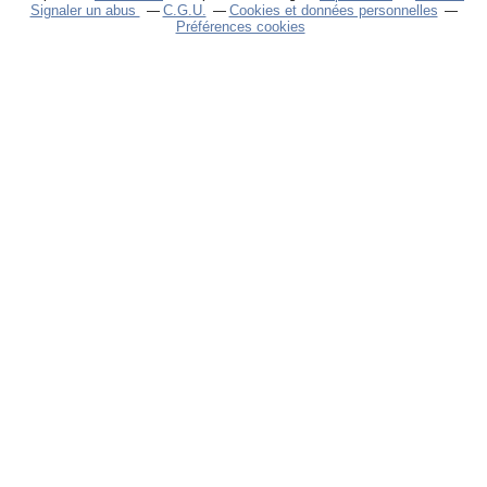
Signaler un abus
C.G.U.
Cookies et données personnelles
Préférences cookies