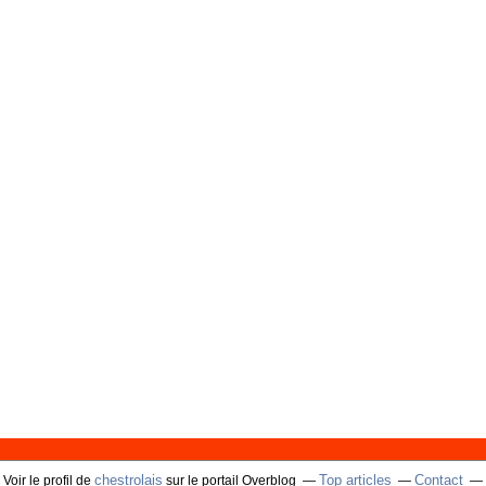
chestrolais
Top articles
Contact
Voir le profil de
sur le portail Overblog