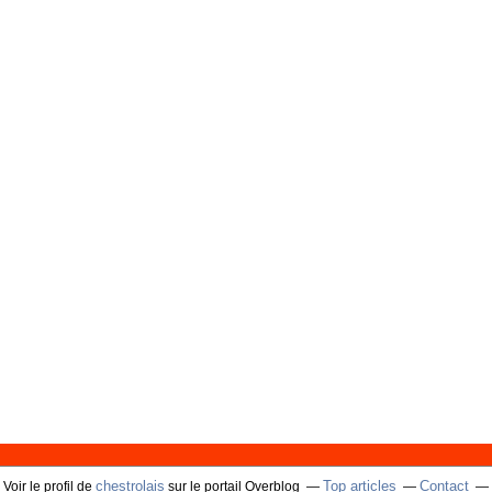
chestrolais
Top articles
Contact
Voir le profil de
sur le portail Overblog