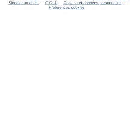
Signaler un abus
C.G.U.
Cookies et données personnelles
Préférences cookies