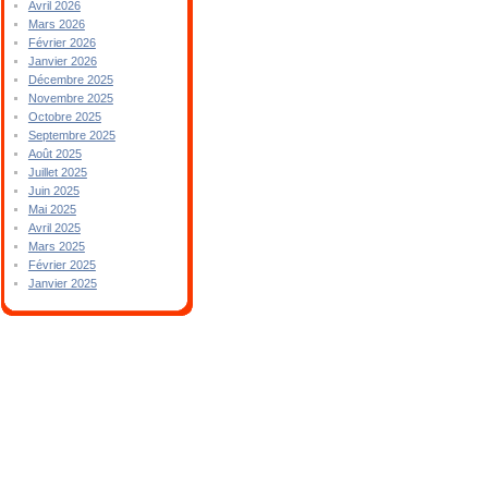
Avril 2026
Mars 2026
Février 2026
Janvier 2026
Décembre 2025
Novembre 2025
Octobre 2025
Septembre 2025
Août 2025
Juillet 2025
Juin 2025
Mai 2025
Avril 2025
Mars 2025
Février 2025
Janvier 2025