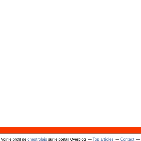
chestrolais
Top articles
Contact
Voir le profil de
sur le portail Overblog