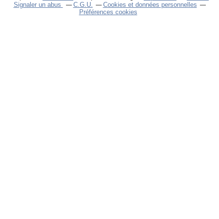
Signaler un abus
C.G.U.
Cookies et données personnelles
Préférences cookies