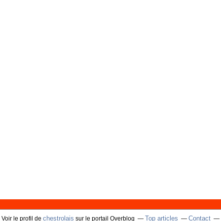
chestrolais
Top articles
Contact
Voir le profil de
sur le portail Overblog