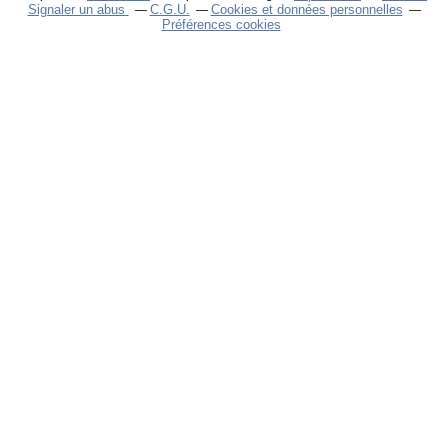
Signaler un abus
C.G.U.
Cookies et données personnelles
Préférences cookies