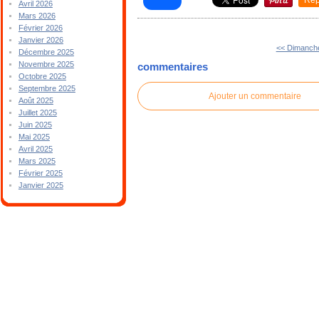
Avril 2026
Mars 2026
Février 2026
Janvier 2026
<< Dimanch
Décembre 2025
Novembre 2025
commentaires
Octobre 2025
Septembre 2025
Ajouter un commentaire
Août 2025
Juillet 2025
Juin 2025
Mai 2025
Avril 2025
Mars 2025
Février 2025
Janvier 2025