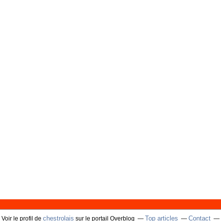
chestrolais
Top articles
Contact
Voir le profil de
sur le portail Overblog