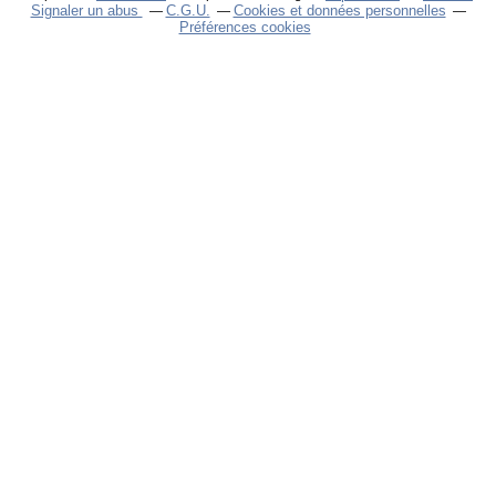
Signaler un abus
C.G.U.
Cookies et données personnelles
Préférences cookies