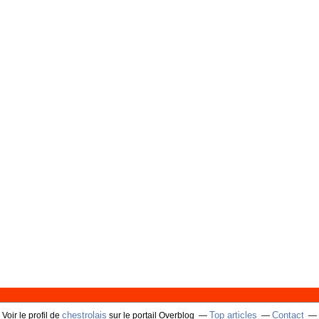
chestrolais
Top articles
Contact
Voir le profil de
sur le portail Overblog