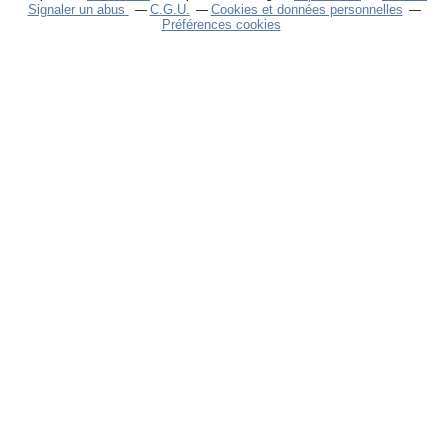
Signaler un abus
C.G.U.
Cookies et données personnelles
Préférences cookies