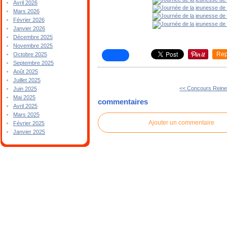
Avril 2026
Mars 2026
Février 2026
Janvier 2026
Décembre 2025
Novembre 2025
Rep
Octobre 2025
Septembre 2025
Août 2025
Juillet 2025
<< Concours Reine
Juin 2025
Mai 2025
commentaires
Avril 2025
Mars 2025
Ajouter un commentaire
Février 2025
Janvier 2025