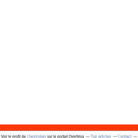
chestrolais
Top articles
Contact
Voir le profil de
sur le portail Overblog