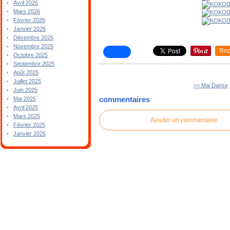
Avril 2026
Mars 2026
Février 2026
Janvier 2026
Décembre 2025
Novembre 2025
Rep
Octobre 2025
Septembre 2025
Août 2025
Juillet 2025
<< Mai Danse
Juin 2025
commentaires
Mai 2025
Avril 2025
Mars 2025
Ajouter un commentaire
Février 2025
Janvier 2025