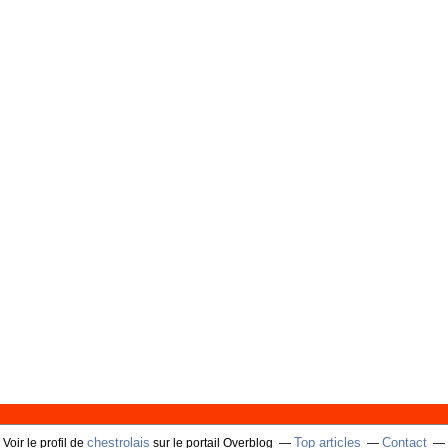
chestrolais
Top articles
Contact
Voir le profil de
sur le portail Overblog