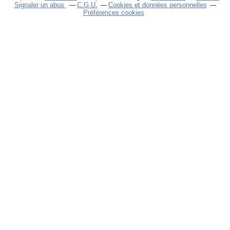
Signaler un abus
C.G.U.
Cookies et données personnelles
Préférences cookies