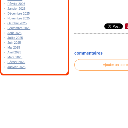
Février 2026
Janvier 2026
Décembre 2025
Novembre 2025
Octobre 2025
Septembre 2025
Août 2025
Juillet 2025
Juin 2025
Mai 2025
Avril 2025
commentaires
Mars 2025
Février 2025
Ajouter un com
Janvier 2025