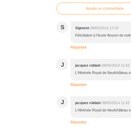
Ajouter un commentaire
S
Signoret
08/05/2014 12:19
Félicitation à l'école fleuron de n
Répondre
J
jacques roblain
08/05/2014 11:43
L'Athénée Royal de Neufchâteau o
Répondre
J
jacques roblain
08/05/2014 11:42
L'Athénée Royal de Neufchâteau o
Répondre