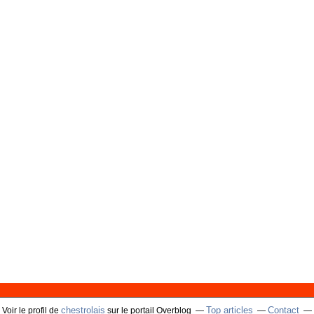
chestrolais
Top articles
Contact
Voir le profil de
sur le portail Overblog