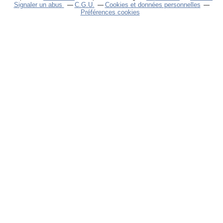
Signaler un abus
C.G.U.
Cookies et données personnelles
Préférences cookies