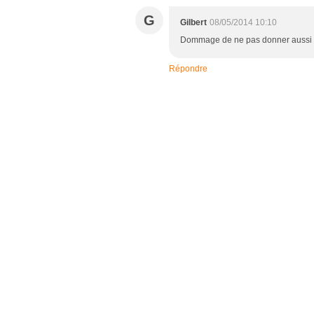
G
Gilbert
08/05/2014 10:10
Dommage de ne pas donner aussi l
Répondre