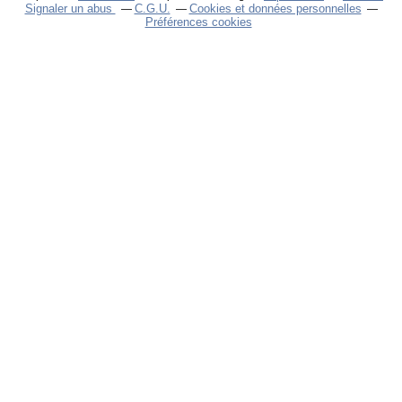
Signaler un abus
C.G.U.
Cookies et données personnelles
Préférences cookies