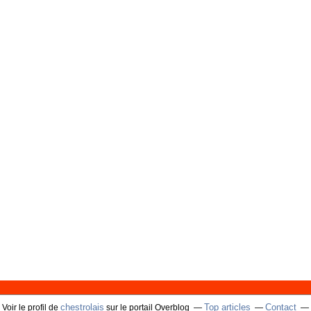
chestrolais
Top articles
Contact
Voir le profil de
sur le portail Overblog