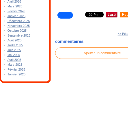
Avril 2026
Mars 2026
Février 2026
Rep
Janvier 2026
Décembre 2025
Novembre 2025
Octobre 2025
<< Pét
Septembre 2025
Août 2025
commentaires
Juillet 2025
Juin 2025
Ajouter un commentaire
Mai 2025
Avril 2025
Mars 2025
Février 2025
Janvier 2025