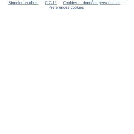
Signaler un abus
C.G.U.
Cookies et données personnelles
Préférences cookies