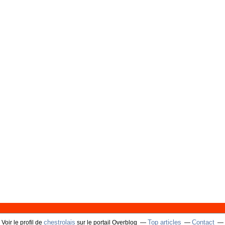
chestrolais
Top articles
Contact
Voir le profil de
sur le portail Overblog