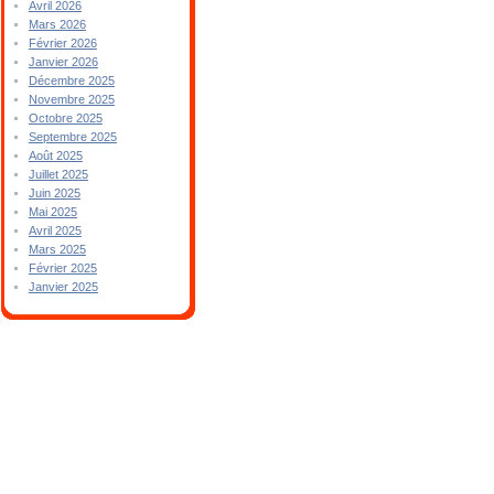
Avril 2026
Mars 2026
Février 2026
Janvier 2026
Décembre 2025
Novembre 2025
Octobre 2025
Septembre 2025
Août 2025
Juillet 2025
Juin 2025
Mai 2025
Avril 2025
Mars 2025
Février 2025
Janvier 2025