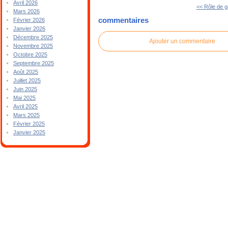
Avril 2026
<< Rôle de g
Mars 2026
commentaires
Février 2026
Janvier 2026
Décembre 2025
Ajouter un commentaire
Novembre 2025
Octobre 2025
Septembre 2025
Août 2025
Juillet 2025
Juin 2025
Mai 2025
Avril 2025
Mars 2025
Février 2025
Janvier 2025