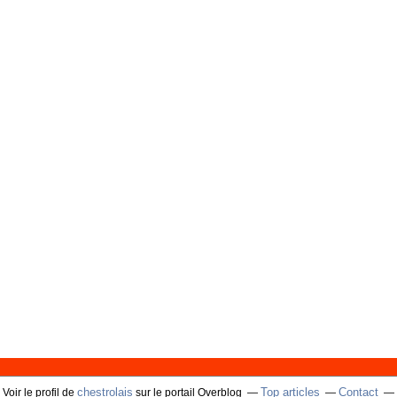
chestrolais
Top articles
Contact
Voir le profil de
sur le portail Overblog