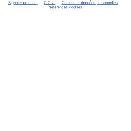
Signaler un abus
C.G.U.
Cookies et données personnelles
Préférences cookies