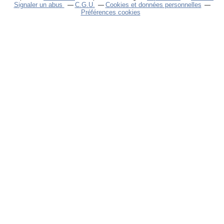
Signaler un abus
C.G.U.
Cookies et données personnelles
Préférences cookies