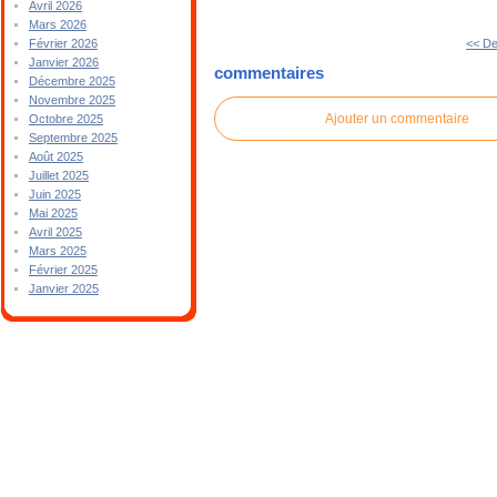
Avril 2026
Mars 2026
<< De
Février 2026
Janvier 2026
commentaires
Décembre 2025
Novembre 2025
Ajouter un commentaire
Octobre 2025
Septembre 2025
Août 2025
Juillet 2025
Juin 2025
Mai 2025
Avril 2025
Mars 2025
Février 2025
Janvier 2025