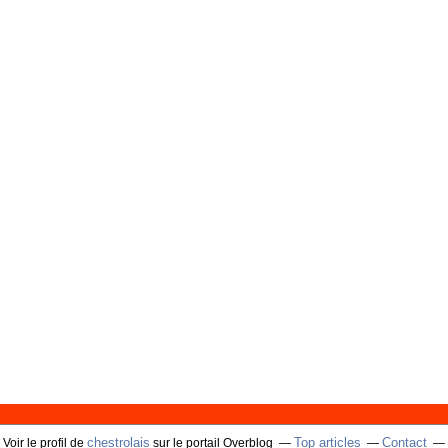
chestrolais
Top articles
Contact
Voir le profil de
sur le portail Overblog