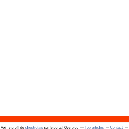
chestrolais
Top articles
Contact
Voir le profil de
sur le portail Overblog