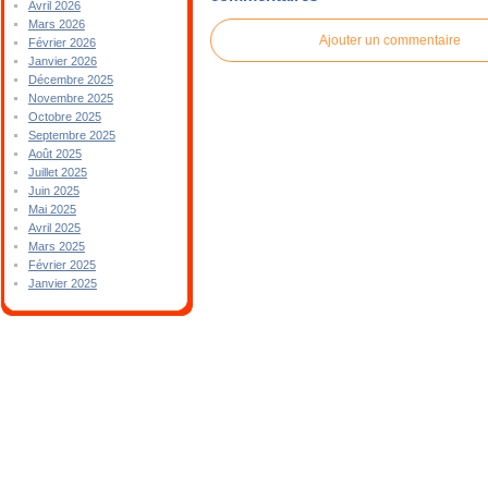
Avril 2026
Mars 2026
Ajouter un commentaire
Février 2026
Janvier 2026
Décembre 2025
Novembre 2025
Octobre 2025
Septembre 2025
Août 2025
Juillet 2025
Juin 2025
Mai 2025
Avril 2025
Mars 2025
Février 2025
Janvier 2025