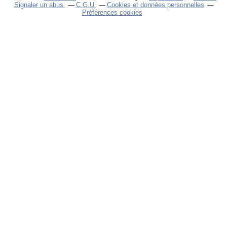
Signaler un abus
C.G.U.
Cookies et données personnelles
Préférences cookies