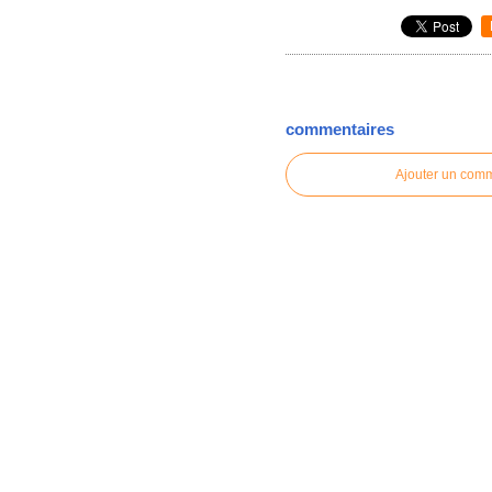
commentaires
Ajouter un com