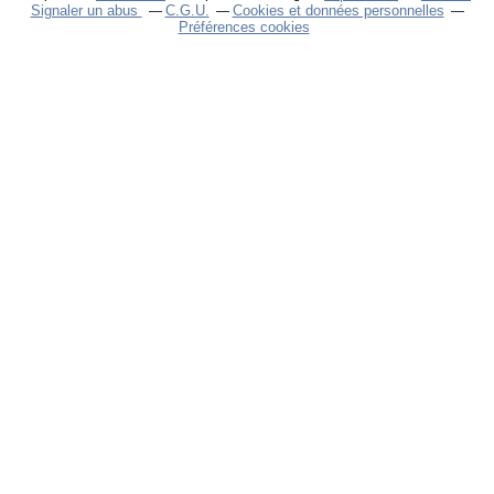
Signaler un abus
C.G.U.
Cookies et données personnelles
Préférences cookies