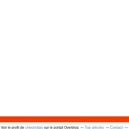
chestrolais
Top articles
Contact
Voir le profil de
sur le portail Overblog